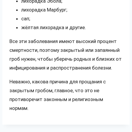
лихорадка Эбола;
лихорадка Марбург;
сап;
жёлтая лихорадка и другие.
Все эти заболевания имеют высокий процент
смертности, поэтому закрытый или запаянный
гроб нужен, чтобы уберечь родных и близких от
инфицирования и распространения болезни.
Неважно, какова причина для прощания с
закрытым гробом, главное, что это не
противоречит законным и религиозным
нормам.