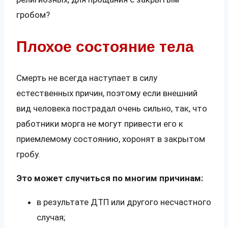
гробом?
Плохое состояние тела
Смерть не всегда наступает в силу
естественных причин, поэтому если внешний
вид человека пострадал очень сильно, так, что
работники морга не могут привести его к
приемлемому состоянию, хоронят в закрытом
гробу.
Это может случиться по многим причинам:
в результате ДТП или другого несчастного
случая;