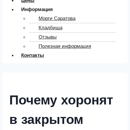
Цены
Информация
Морги Саратова
Кладбища
Отзывы
Полезная информация
Контакты
Почему хоронят
в закрытом