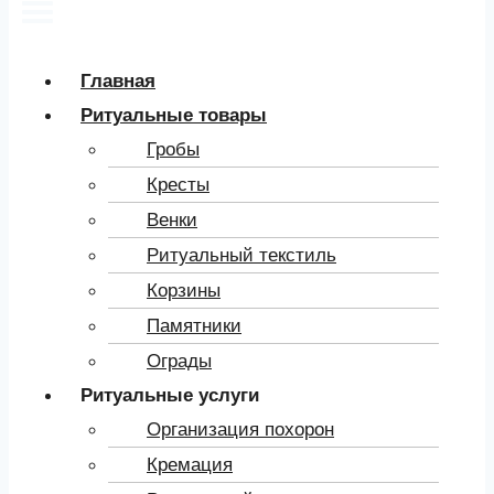
Главная
Ритуальные товары
Гробы
Кресты
Венки
Ритуальный текстиль
Корзины
Памятники
Ограды
Ритуальные услуги
Организация похорон
Кремация