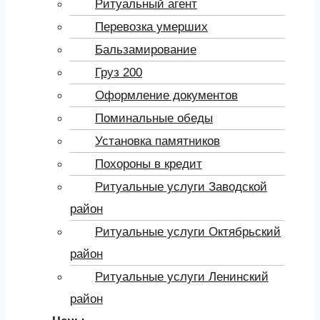
Ритуальный агент
Перевозка умерших
Бальзамирование
Груз 200
Оформление документов
Поминальные обеды
Установка памятников
Похороны в кредит
Ритуальные услуги Заводской
район
Ритуальные услуги Октябрьский
район
Ритуальные услуги Ленинский
район