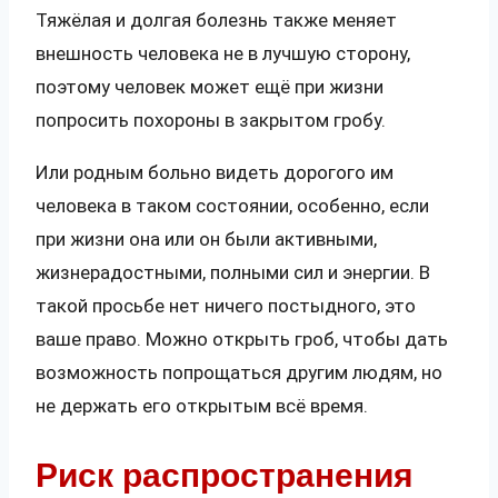
Тяжёлая и долгая болезнь также меняет
внешность человека не в лучшую сторону,
поэтому человек может ещё при жизни
попросить похороны в закрытом гробу.
Или родным больно видеть дорогого им
человека в таком состоянии, особенно, если
при жизни она или он были активными,
жизнерадостными, полными сил и энергии. В
такой просьбе нет ничего постыдного, это
ваше право. Можно открыть гроб, чтобы дать
возможность попрощаться другим людям, но
не держать его открытым всё время.
Риск распространения