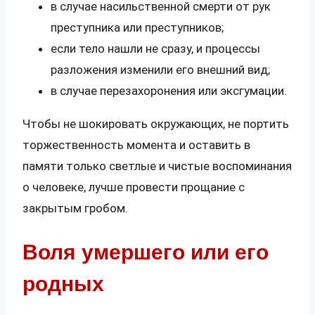
в случае насильственной смерти от рук
преступника или преступников;
если тело нашли не сразу, и процессы
разложения изменили его внешний вид;
в случае перезахоронения или эксгумации.
Чтобы не шокировать окружающих, не портить
торжественность момента и оставить в
памяти только светлые и чистые воспоминания
о человеке, лучше провести прощание с
закрытым гробом.
Воля умершего или его
родных