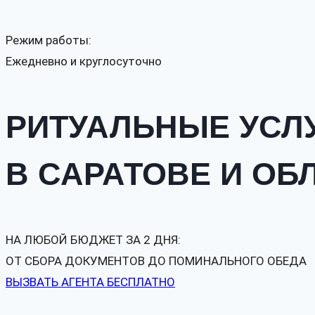
Режим работы:
Ежедневно и круглосуточно
РИТУАЛЬНЫЕ УСЛ
В САРАТОВЕ И ОБ
НА ЛЮБОЙ БЮДЖЕТ ЗА 2 ДНЯ:
ОТ СБОРА ДОКУМЕНТОВ ДО ПОМИНАЛЬНОГО ОБЕДА
ВЫЗВАТЬ АГЕНТА БЕСПЛАТНО