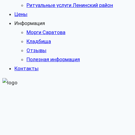
Ритуальные услуги Ленинский район
Цены
Информация
Морги Саратова
Кладбища
Отзывы
Полезная информация
Контакты