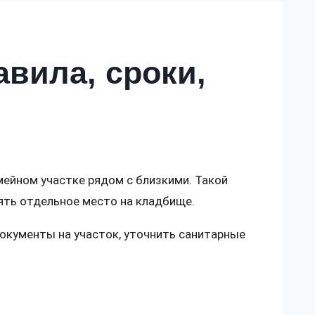
вила, сроки,
ейном участке рядом с близкими. Такой
ять отдельное место на кладбище.
окументы на участок, уточнить санитарные