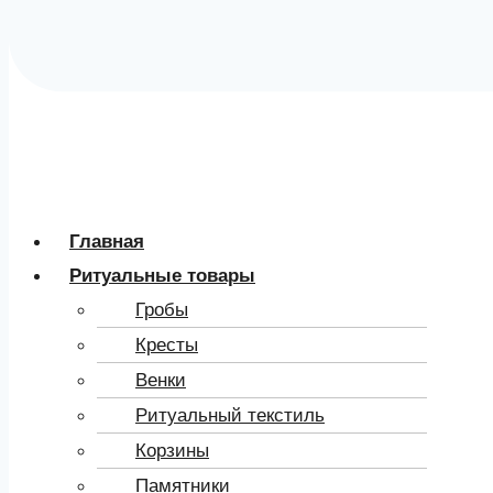
Главная
Ритуальные товары
Гробы
Кресты
Венки
Ритуальный текстиль
Корзины
Памятники