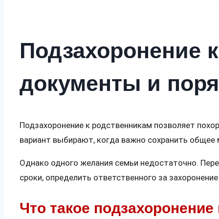
Подзахоронение к
документы и пор
Подзахоронение к родственникам позволяет похор
вариант выбирают, когда важно сохранить общее 
Однако одного желания семьи недостаточно. Пере
сроки, определить ответственного за захоронени
Что такое подзахоронение