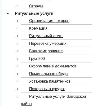
Ограды
Ритуальные услуги
Организация похорон
Кремация
Ритуальный агент
Перевозка умерших
Бальзамирование
Груз 200
Оформление документов
Поминальные обеды
Установка памятников
Похороны в кредит
Ритуальные услуги Заводской
район