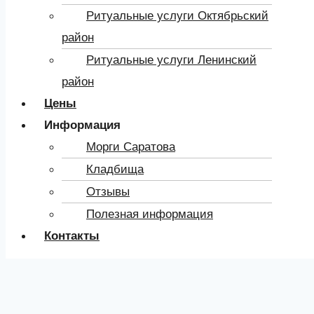
Ритуальные услуги Октябрьский
район
Ритуальные услуги Ленинский
район
Цены
Информация
Морги Саратова
Кладбища
Отзывы
Полезная информация
Контакты