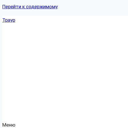
Перейти к содержимому
Траур
Меню