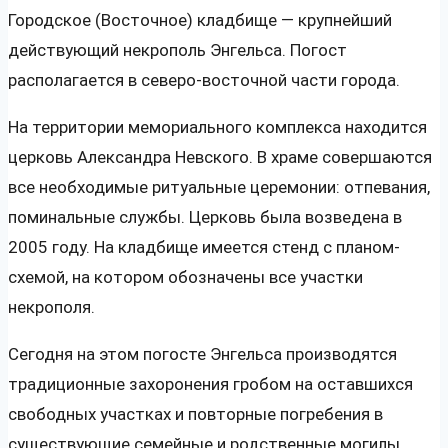
Городское (Восточное) кладбище — крупнейший
действующий некрополь Энгельса. Погост
располагается в северо-восточной части города.
На территории мемориального комплекса находится
церковь Александра Невского. В храме совершаются
все необходимые ритуальные церемонии: отпевания,
поминальные службы. Церковь была возведена в
2005 году. На кладбище имеется стенд с планом-
схемой, на котором обозначены все участки
некрополя.
Сегодня на этом погосте Энгельса производятся
традиционные захоронения гробом на оставшихся
свободных участках и повторные погребения в
существующие семейные и родственные могилы.