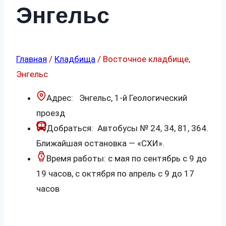
Энгельс
Главная
/
Кладбища
/ Восточное кладбище,
Энгельс
Адрес: Энгельс, 1-й Геологический
проезд
Добраться: Автобусы № 24, 34, 81, 364.
Ближайшая остановка — «СХИ».
Время работы: с мая по сентябрь с 9 до
19 часов, с октября по апрель с 9 до 17
часов