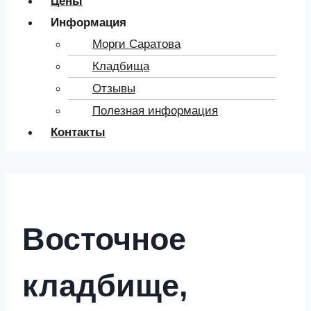
Цены
Информация
Морги Саратова
Кладбища
Отзывы
Полезная информация
Контакты
Восточное
кладбище,