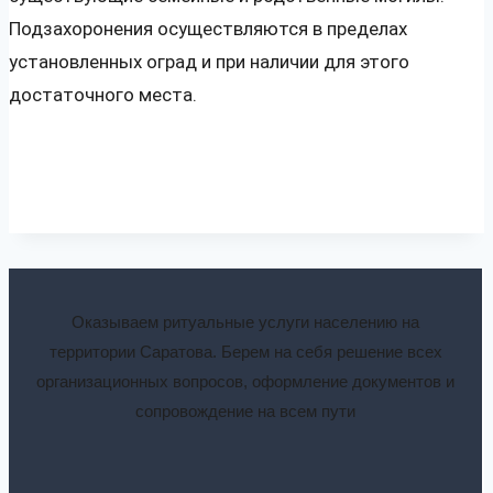
Подзахоронения осуществляются в пределах
установленных оград и при наличии для этого
достаточного места.
Оказываем ритуальные услуги населению на
территории Саратова. Берем на себя решение всех
организационных вопросов, оформление документов и
сопровождение на всем пути