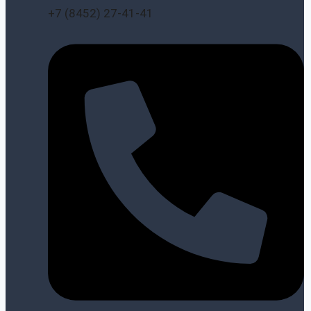
+7 (8452) 27-41-41