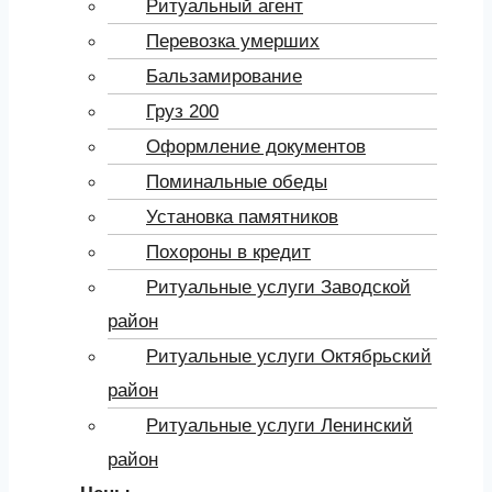
Ритуальный агент
Перевозка умерших
Бальзамирование
Груз 200
Оформление документов
Поминальные обеды
Установка памятников
Похороны в кредит
Ритуальные услуги Заводской
район
Ритуальные услуги Октябрьский
район
Ритуальные услуги Ленинский
район