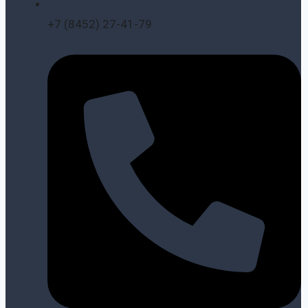
+7 (8452) 27-41-79