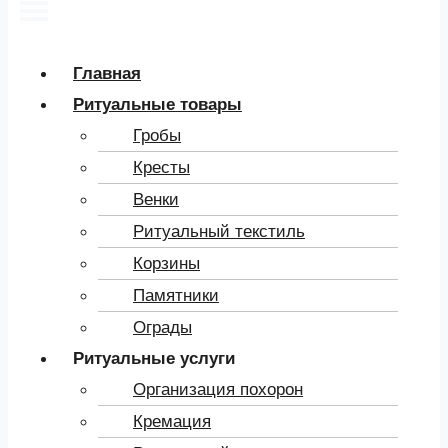
Главная
Ритуальные товары
Гробы
Кресты
Венки
Ритуальный текстиль
Корзины
Памятники
Ограды
Ритуальные услуги
Организация похорон
Кремация