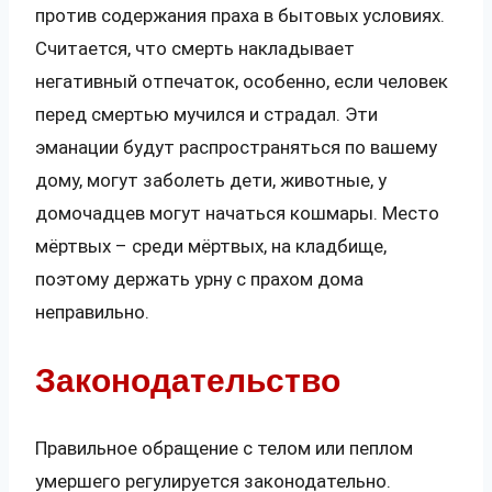
против содержания праха в бытовых условиях.
Считается, что смерть накладывает
негативный отпечаток, особенно, если человек
перед смертью мучился и страдал. Эти
эманации будут распространяться по вашему
дому, могут заболеть дети, животные, у
домочадцев могут начаться кошмары. Место
мёртвых – среди мёртвых, на кладбище,
поэтому держать урну с прахом дома
неправильно.
Законодательство
Правильное обращение с телом или пеплом
умершего регулируется законодательно.