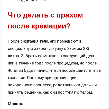
Что делать с прахом
после кремации?
После сжигания тела, его помещают в
специальную закрытую урну объёмом 2-3
литра. Забрать её можно на следующий день
или в течение года после процедуры, но после
40 дней будет начисляться небольшая плата за
хранение. Поэтому при организации
похоронного процесса, родственники должны
принять решение, как они поступят с телом.
Можно: