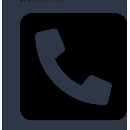
+7 (8452) 27-41-79