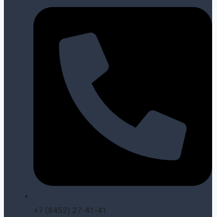
+7 (8452) 27-41-41