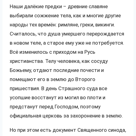
Наши далёкие предки – древние славяне
выбирали сожжение тела, как и многие другие
народы тех времён: римляне, греки, викинги.
Считалось, что душа умершего перерождается
в новом теле, а старое ему уже не потребуется.
Всё изменилось с приходом на Русь
христианства. Телу человека, как сосуду
Божьему, отдают последние почести и
помещают его в землю до Второго
пришествия. В день Страшного суда все
усопшие восстанут из могил во плоти и
предстанут перед Господом, поэтому
официальная церковь за захоронение в землю.
Но при этом есть документ Священного синода,