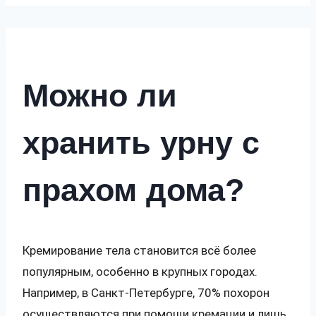
Можно ли
хранить урну с
прахом дома?
Кремирование тела становится всё более
популярным, особенно в крупных городах.
Например, в Санкт-Петербурге, 70% похорон
осуществляются при помощи кремации и лишь