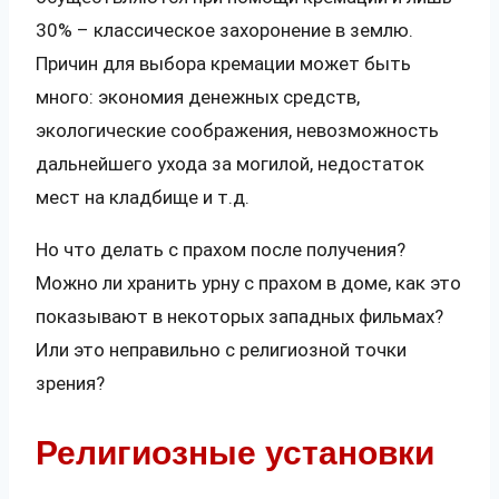
30% – классическое захоронение в землю.
Причин для выбора кремации может быть
много: экономия денежных средств,
экологические соображения, невозможность
дальнейшего ухода за могилой, недостаток
мест на кладбище и т.д.
Но что делать с прахом после получения?
Можно ли хранить урну с прахом в доме, как это
показывают в некоторых западных фильмах?
Или это неправильно с религиозной точки
зрения?
Религиозные установки