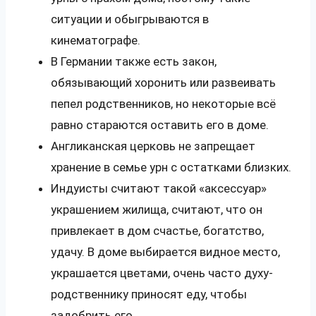
ситуации и обыгрываются в
кинематографе.
В Германии также есть закон,
обязывающий хоронить или развеивать
пепел родственников, но некоторые всё
равно стараются оставить его в доме.
Англиканская церковь не запрещает
хранение в семье урн с остатками близких.
Индуисты считают такой «аксессуар»
украшением жилища, считают, что он
привлекает в дом счастье, богатство,
удачу. В доме выбирается видное место,
украшается цветами, очень часто духу-
родственнику приносят еду, чтобы
задобрить его.