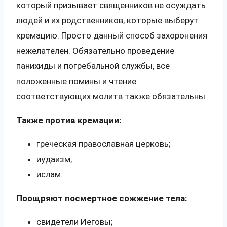
который призывает священников не осуждать
людей и их родственников, которые выберут
кремацию. Просто данный способ захоронения
нежелателен. Обязательно проведение
панихиды и погребальной службы, все
положенные помины и чтение
соответствующих молитв также обязательны.
Также против кремации:
греческая православная церковь;
иудаизм;
ислам.
Поощряют посмертное сожжение тела:
свидетели Иеговы;