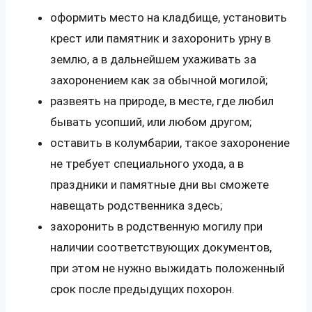
оформить место на кладбище, установить
крест или памятник и захоронить урну в
землю, а в дальнейшем ухаживать за
захоронением как за обычной могилой;
развеять на природе, в месте, где любил
бывать усопший, или любом другом;
оставить в колумбарии, такое захоронение
не требует специального ухода, а в
праздники и памятные дни вы сможете
навещать родственника здесь;
захоронить в родственную могилу при
наличии соответствующих документов,
при этом не нужно выжидать положенный
срок после предыдущих похорон.