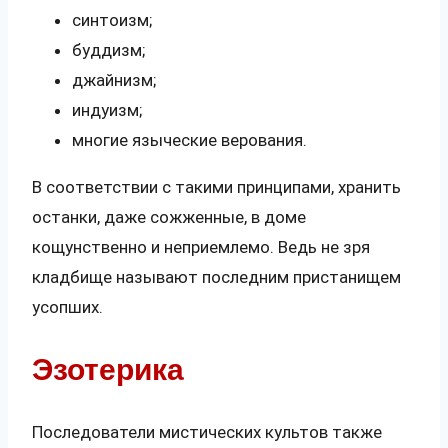
синтоизм;
буддизм;
джайнизм;
индуизм;
многие языческие верования.
В соответствии с такими принципами, хранить
останки, даже сожженные, в доме
кощунственно и неприемлемо. Ведь не зря
кладбище называют последним пристанищем
усопших.
Эзотерика
Последователи мистических культов также